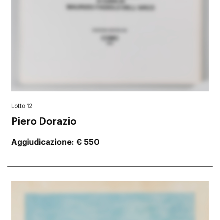
Lotto 12
Piero Dorazio
Aggiudicazione
€ 550