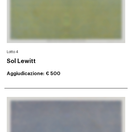
Lotto 4
Sol Lewitt
Aggiudicazione
€ 500