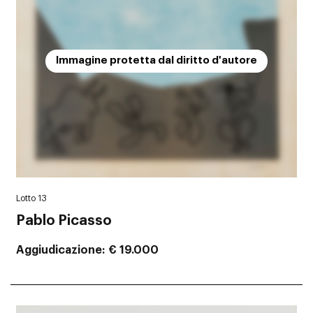
Immagine protetta dal diritto d'autore
Lotto 13
Pablo Picasso
Aggiudicazione
€ 19.000