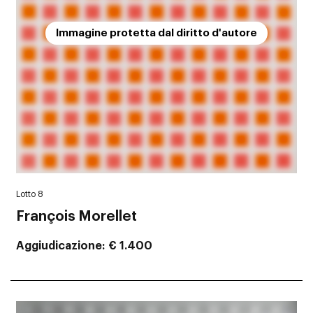
Immagine protetta dal diritto d'autore
Lotto 8
François Morellet
Aggiudicazione
€ 1.400