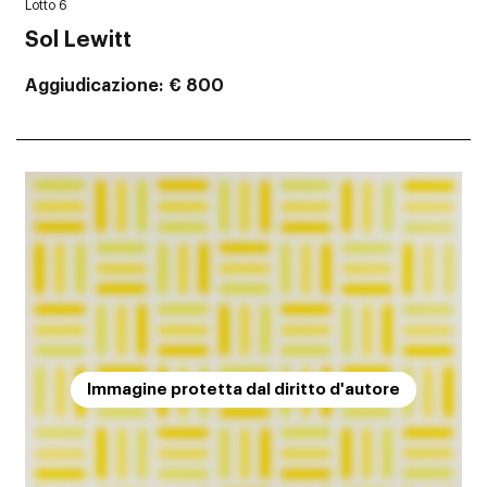
Lotto 6
Sol Lewitt
Aggiudicazione
€ 800
Immagine protetta dal diritto d'autore