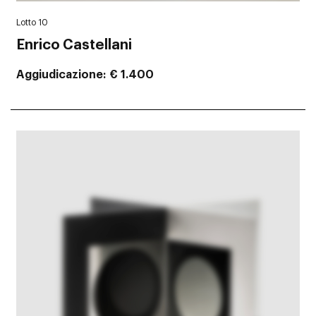
Lotto 10
Enrico Castellani
Aggiudicazione
€ 1.400