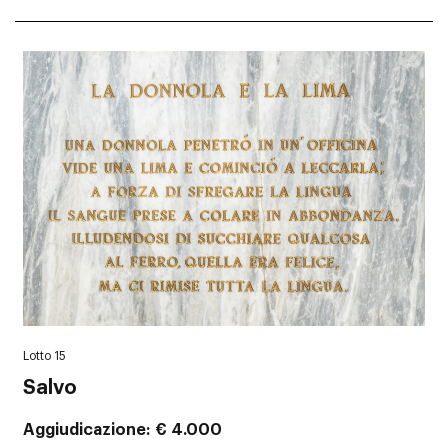
Lotto 15
Salvo
Aggiudicazione
€ 4.000