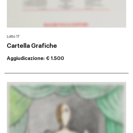
Lotto 17
Cartella Grafiche
Aggiudicazione
€ 1.500