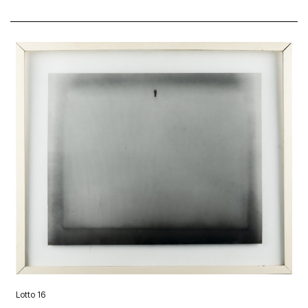
Lotto 16