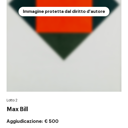
Immagine protetta dal diritto d'autore
Lotto 2
Max Bill
Aggiudicazione
€ 500