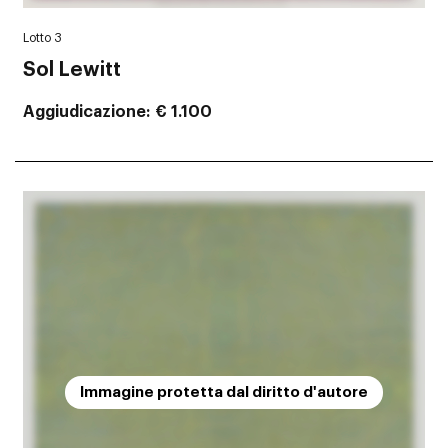
Lotto 3
Sol Lewitt
Aggiudicazione
€ 1.100
Immagine protetta dal diritto d'autore