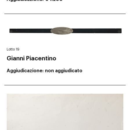
Lotto 19
Gianni Piacentino
Aggiudicazione
non aggiudicato