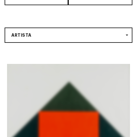
ARTISTA