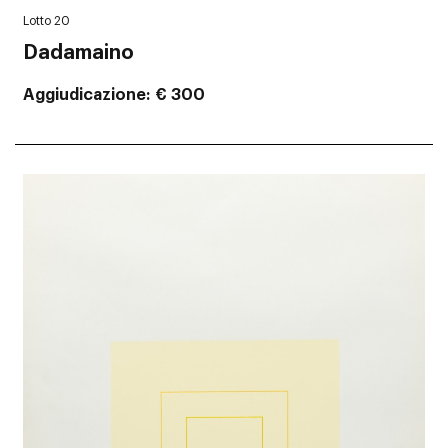
Lotto 20
Dadamaino
Aggiudicazione
€ 300