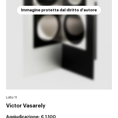
Immagine protetta dal diritto d'autore
Lotto 11
Victor Vasarely
Aggiudicazione
€ 1.100