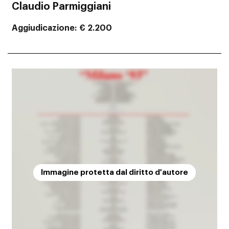
Claudio Parmiggiani
Aggiudicazione
€ 2.200
Immagine protetta dal diritto d'autore