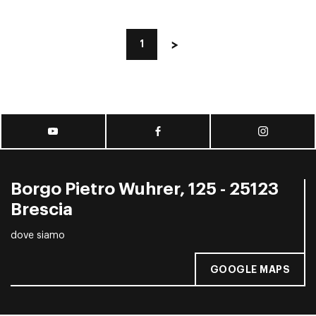
1
Borgo Pietro Wuhrer, 125 - 25123
Brescia
dove siamo
GOOGLE MAPS