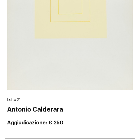
Lotto 21
Antonio Calderara
Aggiudicazione
€ 250