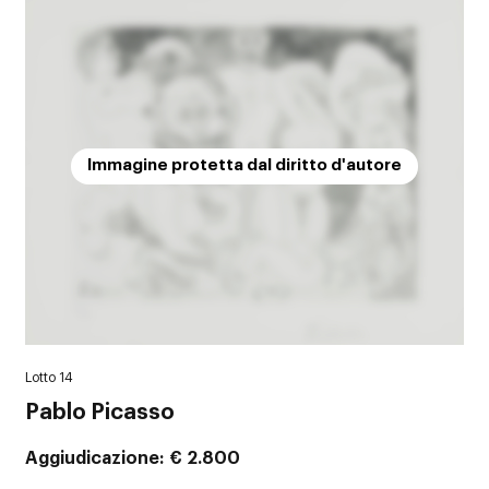
Immagine protetta dal diritto d'autore
Lotto 14
Pablo Picasso
Aggiudicazione
€ 2.800