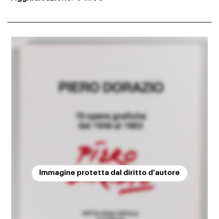
Immagine protetta dal diritto d'autore