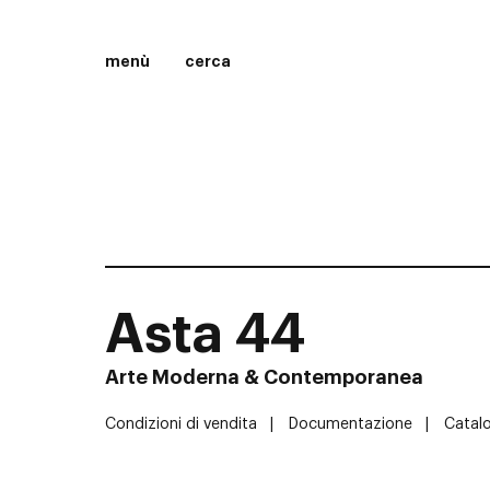
menù
cerca
Asta 44
Arte Moderna & Contemporanea
Condizioni di vendita
Documentazione
Catal