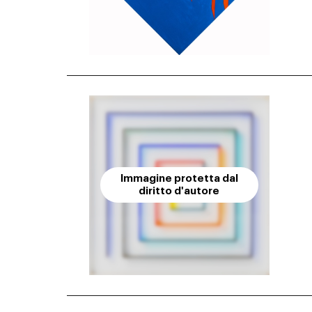
Immagine protetta dal
diritto d'autore