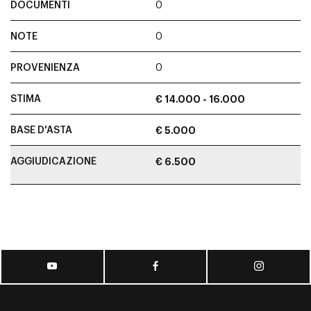
DOCUMENTI
0
NOTE
0
PROVENIENZA
0
STIMA
€ 14.000 - 16.000
BASE D'ASTA
€ 5.000
AGGIUDICAZIONE
€ 6.500