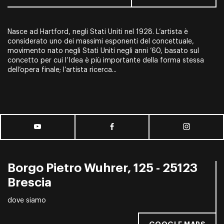
Nasce ad Hartford, negli Stati Uniti nel 1928. L’artista è
considerato uno dei massimi esponenti del concettuale,
movimento nato negli Stati Uniti negli anni ’60, basato sul
concetto per cui l’Idea è più importante della forma stessa
dell’opera finale; l’artista ricerca...
Borgo Pietro Wuhrer, 125 - 25123
Brescia
dove siamo