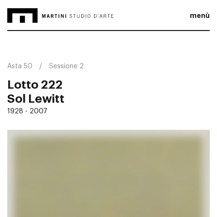
menù
Asta 50
Sessione 2
Lotto 222
Sol Lewitt
1928 - 2007