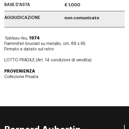
BASE D'ASTA
€ 1.000
AGGIUDICAZIONE
non comunicato
1974
Tableau-feu
,
Fiammiferi bruciati su metallo, cm. 89 x 65
Firmato e datato sul retro
LOTTO FRAGILE (Art. 14 condizioni di vendita)
PROVENIENZA
Collezione Privata