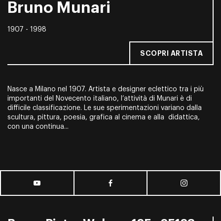
Bruno Munari
1907 - 1998
SCOPRI ARTISTA
Nasce a Milano nel 1907. Artista e designer eclettico tra i più
importanti del Novecento italiano, l’attività di Munari è di
difficile classificazione. Le sue sperimentazioni variano dalla
scultura, pittura, poesia, grafica al cinema e alla didattica,
con una continua...