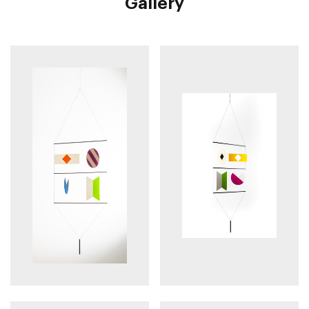
Gallery