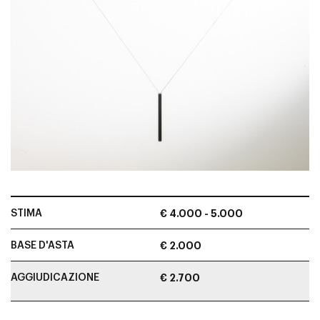
STIMA
€ 4.000 - 5.000
BASE D'ASTA
€ 2.000
AGGIUDICAZIONE
€ 2.700