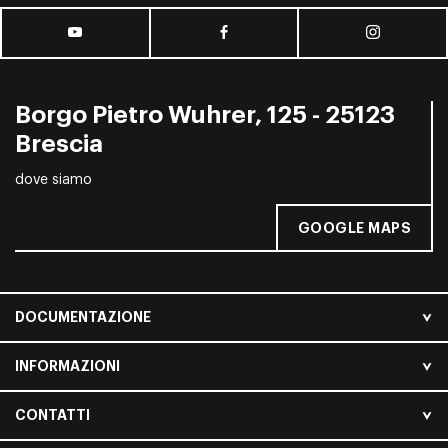
Borgo Pietro Wuhrer, 125 - 25123
Brescia
dove siamo
GOOGLE MAPS
DOCUMENTAZIONE
INFORMAZIONI
CONTATTI