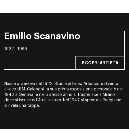
Emilio Scanavino
1922 - 1986
SCOPRI ARTISTA
Nasce a Genova nel 1922. Studia al Liceo Artistico e diventa
allievo di M. Calonghi; la sua prima esposizione personale è nel
1942 a Genova, e nello stesso anno si trasferisce a Milano
dove si iscrive ad Architettura. Nel 1947 si sposta a Parigi che
si rivela una tappa...