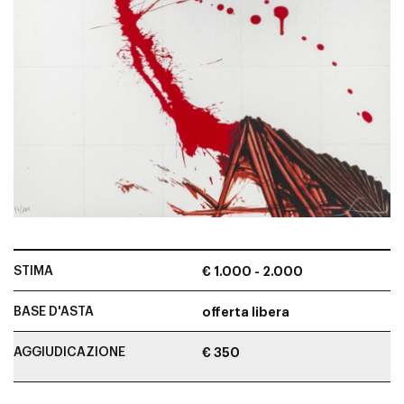
STIMA
€ 1.000 - 2.000
BASE D'ASTA
offerta libera
AGGIUDICAZIONE
€ 350