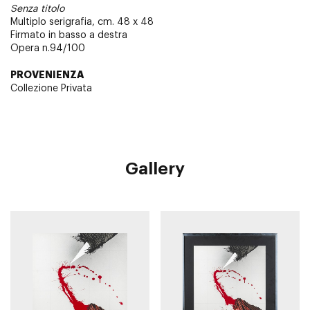
Senza titolo
Multiplo serigrafia, cm. 48 x 48
Firmato in basso a destra
Opera n.94/100
PROVENIENZA
Collezione Privata
Gallery