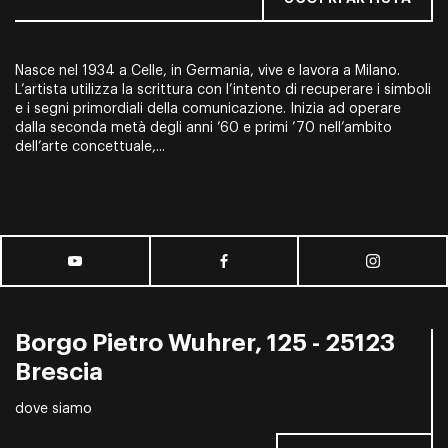
Nasce nel 1934 a Celle, in Germania, vive e lavora a Milano.
L’artista utilizza la scrittura con l’intento di recuperare i simboli
e i segni primordiali della comunicazione. Inizia ad operare
dalla seconda metà degli anni ’60 e primi ’70 nell’ambito
dell’arte concettuale,...
Borgo Pietro Wuhrer, 125 - 25123
Brescia
dove siamo