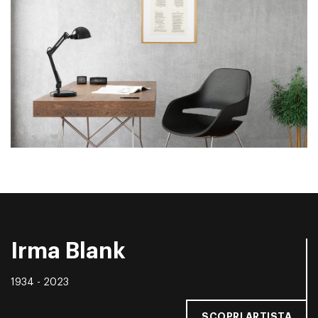
Irma Blank
1934 - 2023
SCOPRI ARTISTA