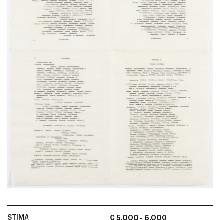
STIMA
€ 5.000 - 6.000