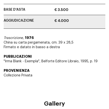
BASE D'ASTA
€ 3.500
AGGIUDICAZIONE
€ 4.000
1976
Trascrizione
,
China su carta pergamenata, cm. 39 x 28,5
Firmato e datato in basso a destra
PUBBLICAZIONI
"Irma Blank - Exempla", Belforte Editore Libraio, 1995, p. 19
PROVENIENZA
Collezione Privata
Gallery