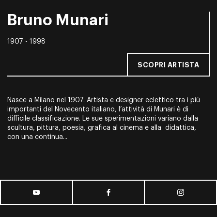
Bruno Munari
1907 - 1998
SCOPRI ARTISTA
Nasce a Milano nel 1907. Artista e designer eclettico tra i più
importanti del Novecento italiano, l’attività di Munari è di
difficile classificazione. Le sue sperimentazioni variano dalla
scultura, pittura, poesia, grafica al cinema e alla didattica,
con una continua...