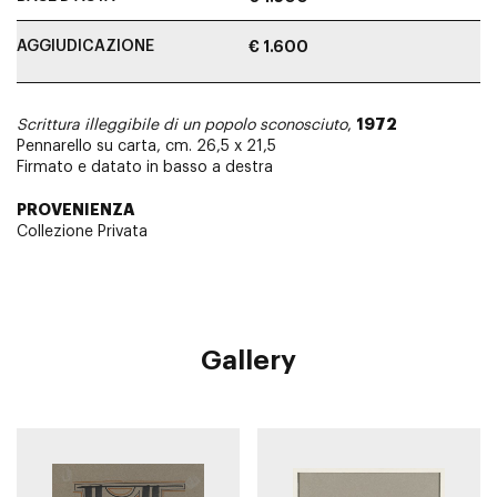
AGGIUDICAZIONE
€ 1.600
1972
Scrittura illeggibile di un popolo sconosciuto
,
Pennarello su carta, cm. 26,5 x 21,5
Firmato e datato in basso a destra
PROVENIENZA
Collezione Privata
Gallery