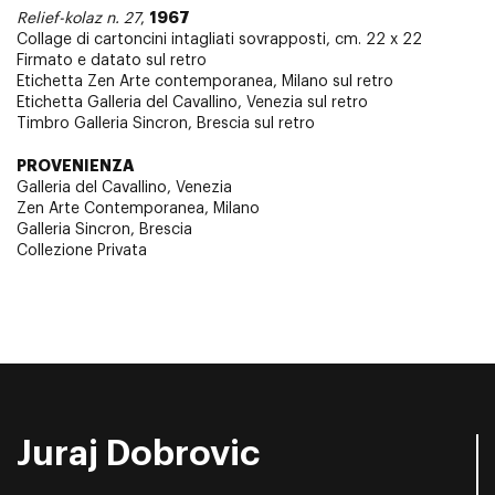
1967
Relief-kolaz n. 27
,
Collage di cartoncini intagliati sovrapposti, cm. 22 x 22
Firmato e datato sul retro
Etichetta Zen Arte contemporanea, Milano sul retro
Etichetta Galleria del Cavallino, Venezia sul retro
Timbro Galleria Sincron, Brescia sul retro
PROVENIENZA
Galleria del Cavallino, Venezia
Zen Arte Contemporanea, Milano
Galleria Sincron, Brescia
Collezione Privata
Juraj Dobrovic