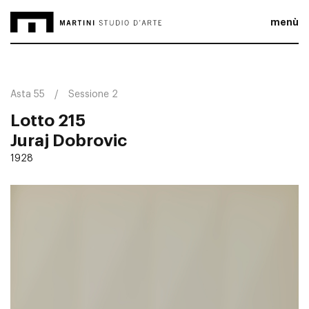
menù
Asta 55
Sessione 2
Lotto 215
Juraj Dobrovic
1928