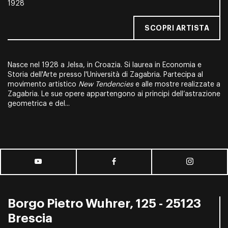
1928
SCOPRI ARTISTA
Nasce nel 1928 a Jelsa, in Croazia. Si laurea in Economia e
Storia dell'Arte presso l'Università di Zagabria. Partecipa al
movimento artistico
New Tendencies
e alle mostre realizzate a
Zagabria. Le sue opere appartengono ai principi dell’astrazione
geometrica e del...
Borgo Pietro Wuhrer, 125 - 25123
Brescia