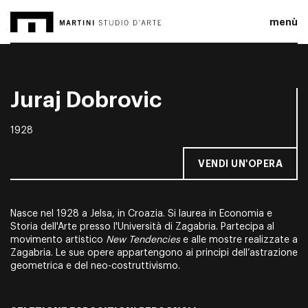
menù
Juraj Dobrovic
1928
VENDI UN'OPERA
Nasce nel 1928 a Jelsa, in Croazia. Si laurea in Economia e
Storia dell'Arte presso l'Università di Zagabria. Partecipa al
movimento artistico
New Tendencies
e alle mostre realizzate a
Zagabria. Le sue opere appartengono ai principi dell’astrazione
geometrica e del neo-costruttivismo.