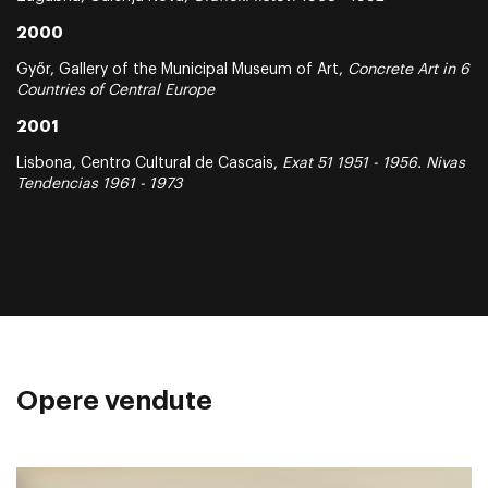
2000
Győr, Gallery of the Municipal Museum of Art,
Concrete Art in 6
Countries of Central Europe
2001
Lisbona, Centro Cultural de Cascais,
Exat 51 1951 - 1956. Nivas
Tendencias 1961 - 1973
Opere vendute