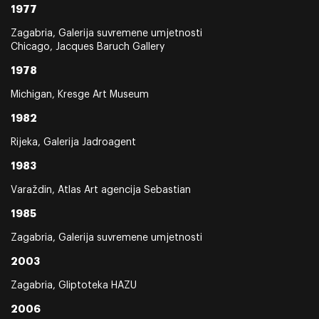
1977
Zagabria, Galerija suvremene umjetnosti
Chicago, Jacques Baruch Gallery
1978
Michigan, Kresge Art Museum
1982
Rijeka, Galerija Jadroagent
1983
Varaždin, Atlas Art agencija Sebastian
1985
Zagabria, Galerija suvremene umjetnosti
2003
Zagabria, Gliptoteka HAZU
2006