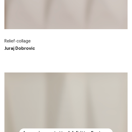
Relief-collage
Juraj Dobrovic