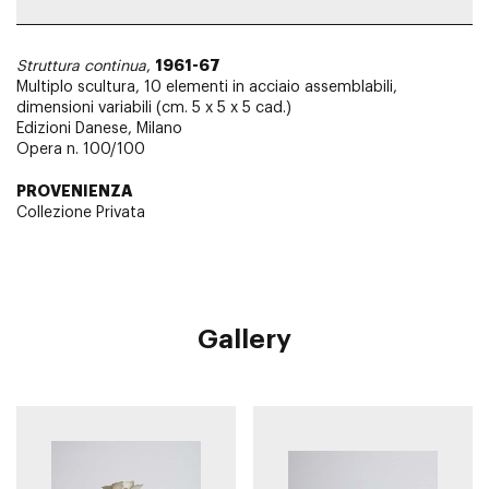
1961-67
Struttura continua
,
Multiplo scultura, 10 elementi in acciaio assemblabili,
dimensioni variabili (cm. 5 x 5 x 5 cad.)
Edizioni Danese, Milano
Opera n. 100/100
PROVENIENZA
Collezione Privata
Gallery