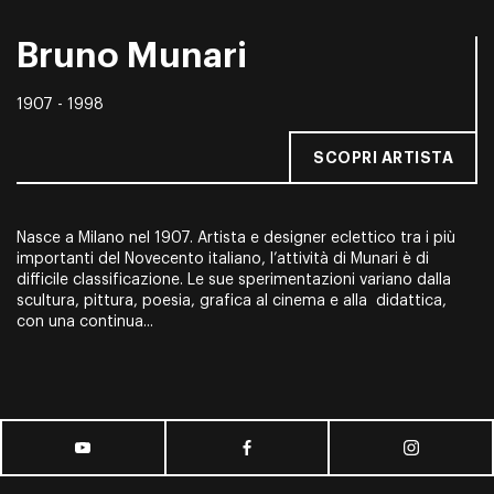
Bruno Munari
1907 - 1998
SCOPRI ARTISTA
Nasce a Milano nel 1907. Artista e designer eclettico tra i più
importanti del Novecento italiano, l’attività di Munari è di
difficile classificazione. Le sue sperimentazioni variano dalla
scultura, pittura, poesia, grafica al cinema e alla didattica,
con una continua...