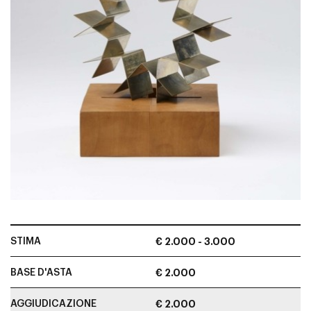
STIMA
€ 2.000 - 3.000
BASE D'ASTA
€ 2.000
AGGIUDICAZIONE
€ 2.000