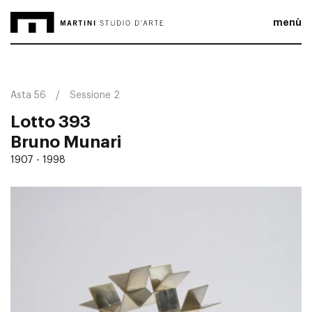
menù
Asta 56
Sessione 2
Lotto 393
Bruno Munari
1907 - 1998