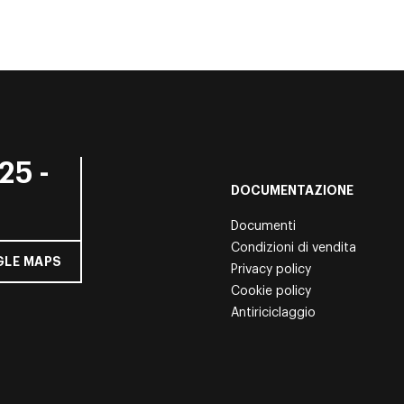
25 -
DOCUMENTAZIONE
Documenti
Condizioni di vendita
LE MAPS
Privacy policy
Cookie policy
Antiriciclaggio