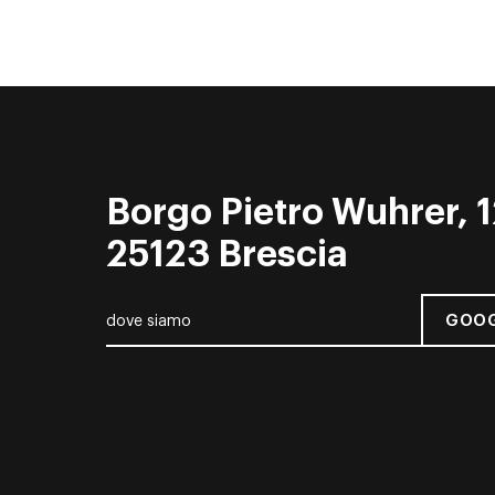
Borgo Pietro Wuhrer, 1
25123 Brescia
GOOG
dove siamo