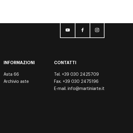
INFORMAZIONI
CONTATTI
Asta 66
Tel.
+39 030 2425709
Archivio aste
Fax. +39 030 2475196
E-mail.
info@martiniarte.it