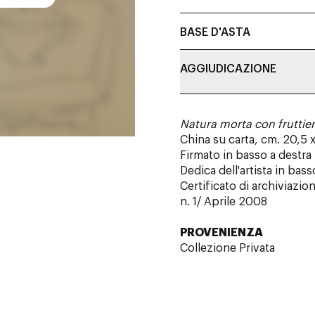
BASE D'ASTA
AGGIUDICAZIONE
Natura morta con fruttier
China su carta, cm. 20,5 
Firmato in basso a destra
Dedica dell'artista in bass
Certificato di archiviazi
n. 1/ Aprile 2008
PROVENIENZA
Collezione Privata