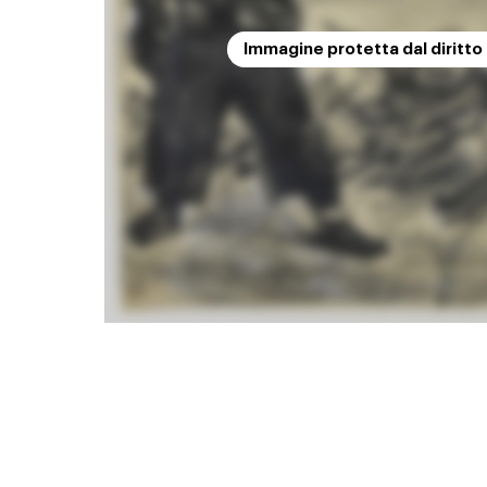
Immagine protetta dal diritto