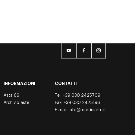
INFORMAZIONI
CONTATTI
Asta 66
Tel.
+39 030 2425709
Archivio aste
Fax. +39 030 2475196
E-mail.
info@martiniarte.it