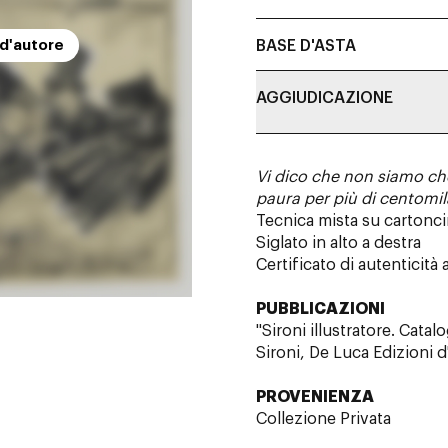
 d'autore
BASE D'ASTA
AGGIUDICAZIONE
Vi dico che non siamo ch
paura per più di centomil
Tecnica mista su cartonci
Siglato in alto a destra
Certificato di autenticità
PUBBLICAZIONI
"Sironi illustratore. Cata
Sironi, De Luca Edizioni d
PROVENIENZA
Collezione Privata