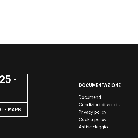
25 -
DOCUMENTAZIONE
Documenti
Condizioni di vendita
LE MAPS
Privacy policy
Cookie policy
Antiriciclaggio