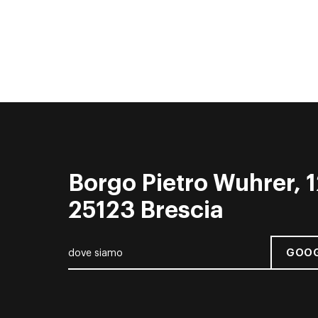
Borgo Pietro Wuhrer, 1
25123 Brescia
GOOG
dove siamo