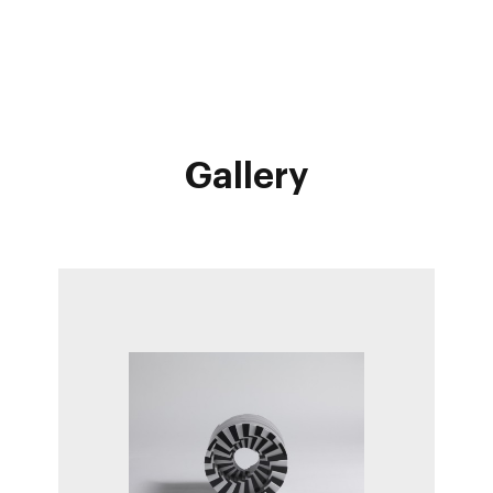
Gallery