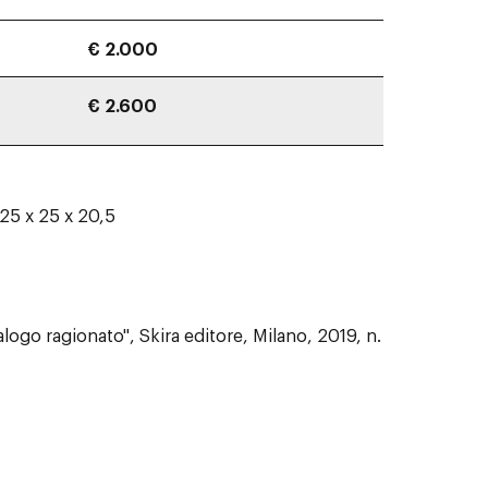
€ 2.000
€ 2.600
 25 x 25 x 20,5
logo ragionato", Skira editore, Milano, 2019, n.