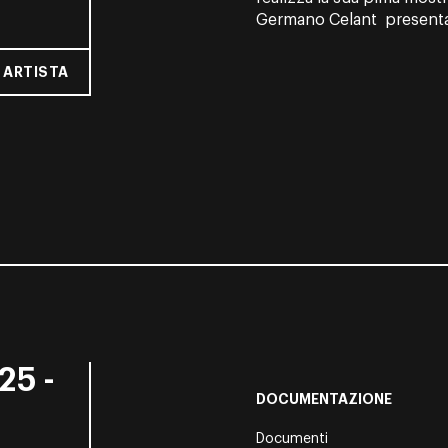
Germano Celant presentan
 ARTISTA
25 -
DOCUMENTAZIONE
Documenti