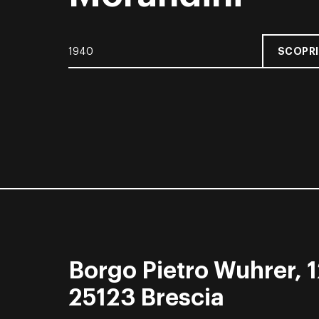
SCOPRI
1940
Borgo Pietro Wuhrer, 1
25123 Brescia