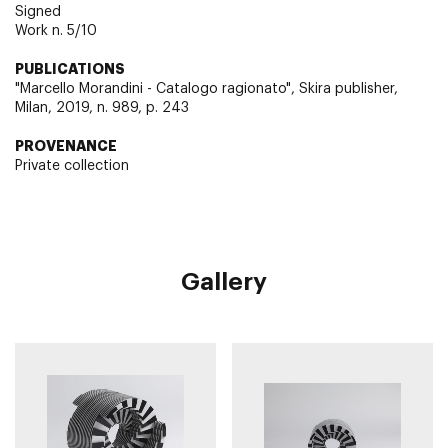
Signed
Work n. 5/10
PUBLICATIONS
"Marcello Morandini - Catalogo ragionato", Skira publisher,
Milan, 2019, n. 989, p. 243
PROVENANCE
Private collection
Gallery