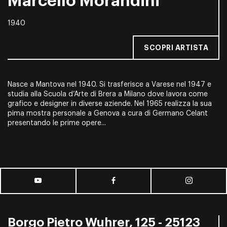
Marcello Morandini
1940
SCOPRI ARTISTA
Nasce a Mantova nel 1940. Si trasferisce a Varese nel 1947 e
studia alla Scuola d’Arte di Brera a Milano dove lavora come
grafico e designer in diverse aziende. Nel 1965 realizza la sua
pima mostra personale a Genova a cura di Germano Celant
presentando le prime opere...
Borgo Pietro Wuhrer, 125 - 25123