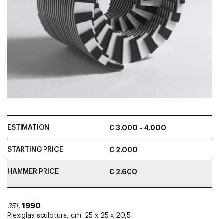
ESTIMATION
€ 3.000 - 4.000
STARTING PRICE
€ 2.000
HAMMER PRICE
€ 2.600
1990
351
,
Plexiglas sculpture, cm. 25 x 25 x 20,5