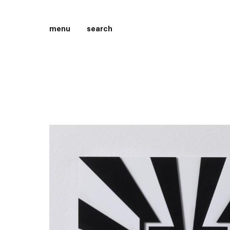
menu
search