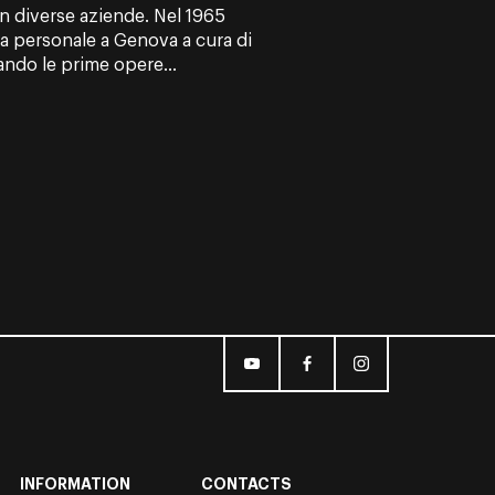
n diverse aziende. Nel 1965
ra personale a Genova a cura di
do le prime opere...
INFORMATION
CONTACTS