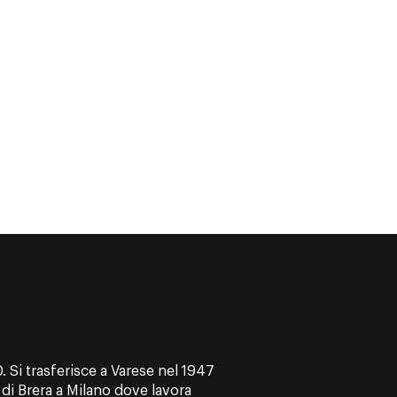
 Si trasferisce a Varese nel 1947
e di Brera a Milano dove lavora