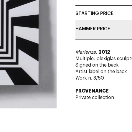
STARTING PRICE
HAMMER PRICE
Marienza
,
2012
Multiple, plexiglas sculpt
Signed on the back
Artist label on the back
Work n. 8/50
PROVENANCE
Private collection