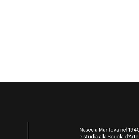
Nasce a Mantova nel 1940.
e studia alla Scuola d’Art