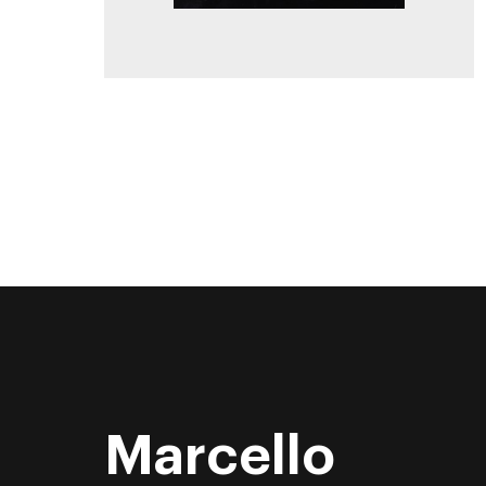
Marcello