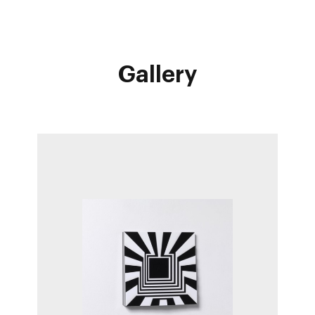
Gallery