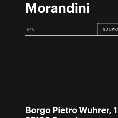
Morandini
SCOPRI
1940
Borgo Pietro Wuhrer, 1