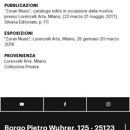
PUBBLICAZIONI
“Zoran Music”, catalogo edito in occasione della mostra
presso Lorenzelli Arte, Milano, (23 marzo-21 maggio 2017),
Silvana Editoriale, p. 111
ESPOSIZIONI
"Zoran Music", Lorenzelli Arte, Milano, 25 gennaio-20 marzo
2018
PROVENIENZA
Lorenzelli Arte, Milano
Collezione Privata
Borgo Pietro Wuhrer, 125 - 25123