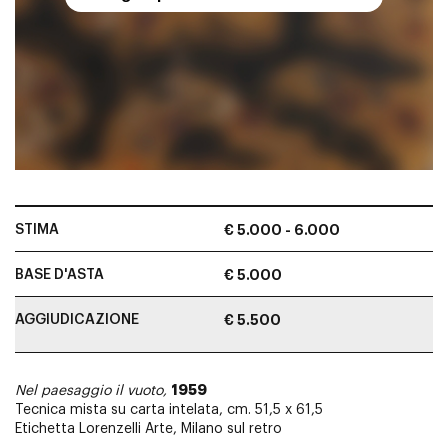
STIMA
€ 5.000 - 6.000
BASE D'ASTA
€ 5.000
AGGIUDICAZIONE
€ 5.500
1959
Nel paesaggio il vuoto,
Tecnica mista su carta intelata, cm. 51,5 x 61,5
Etichetta Lorenzelli Arte, Milano sul retro