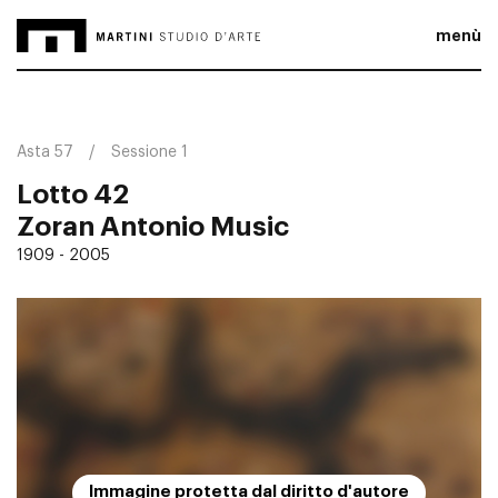
menù
Asta 57
Sessione 1
Lotto 42
Zoran Antonio Music
1909 - 2005
Immagine protetta dal diritto d'autore