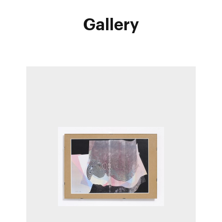
Gallery