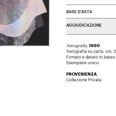
BASE D'ASTA
AGGIUDICAZIONE
Xerografia
,
1990
Xerografia su carta, cm. 
Firmato e datato in basso 
Esemplare unico
PROVENIENZA
Collezione Privata