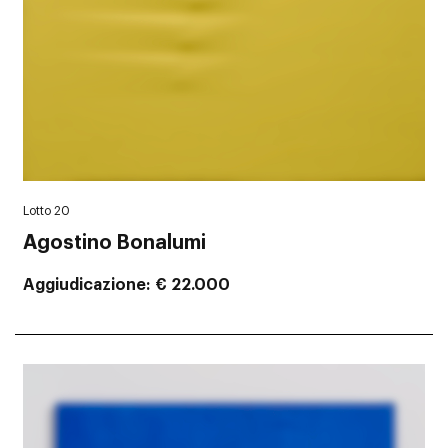
Lotto 20
Agostino Bonalumi
Aggiudicazione
€ 22.000