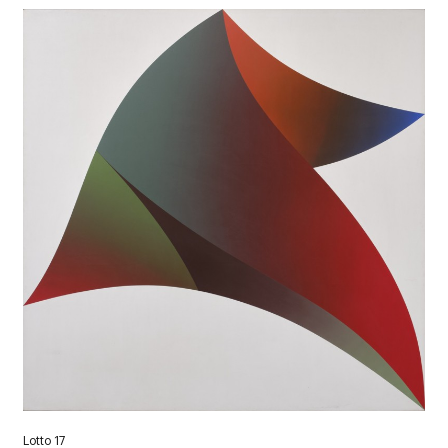
Lotto 17