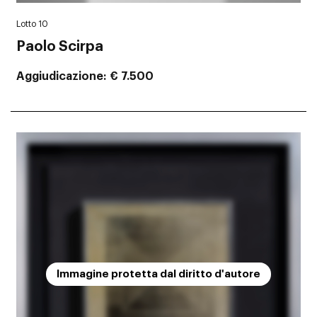
Lotto 10
Paolo Scirpa
Aggiudicazione
€ 7.500
Immagine protetta dal diritto d'autore