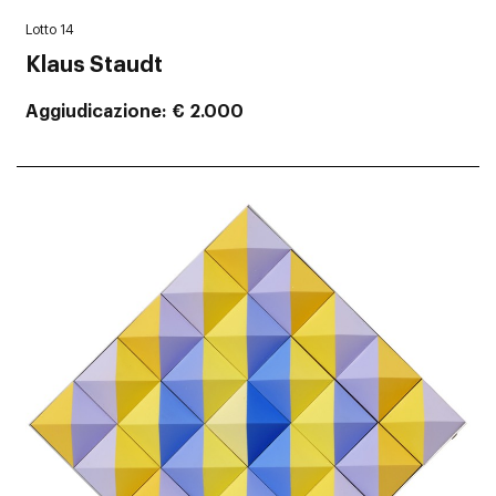
Lotto 14
Klaus Staudt
Aggiudicazione
€ 2.000