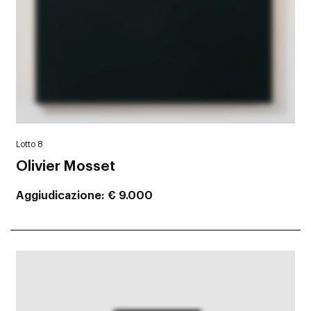
Lotto 8
Olivier Mosset
Aggiudicazione
€ 9.000