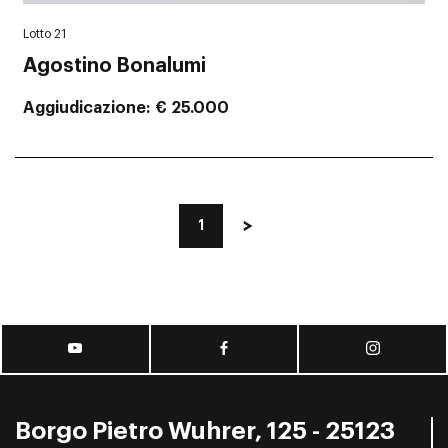
Lotto 21
Agostino Bonalumi
Aggiudicazione
€ 25.000
1
Borgo Pietro Wuhrer, 125 - 25123