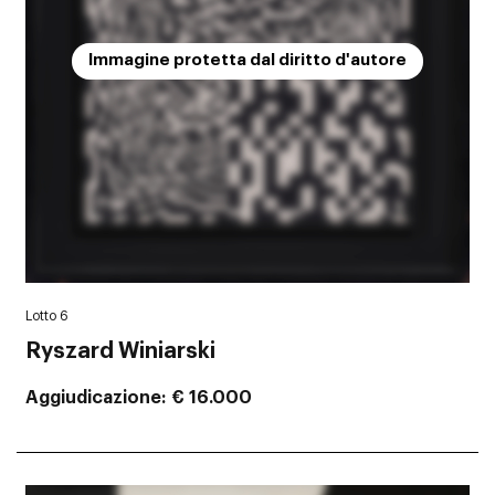
Immagine protetta dal diritto d'autore
Lotto 6
Ryszard Winiarski
Aggiudicazione
€ 16.000