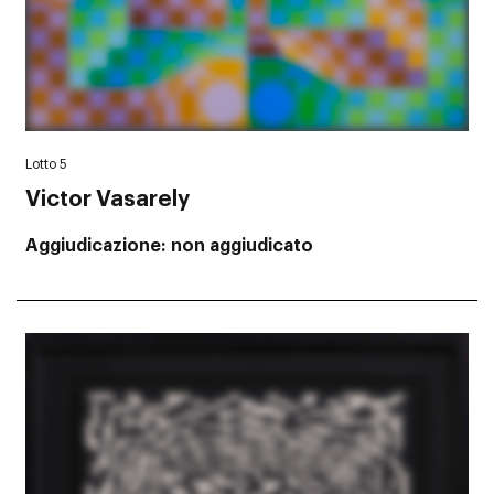
Lotto 5
Victor Vasarely
Aggiudicazione
non aggiudicato