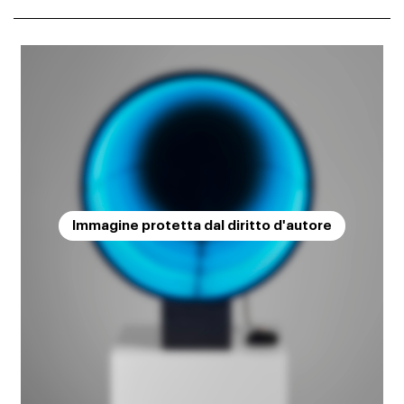
Immagine protetta dal diritto d'autore