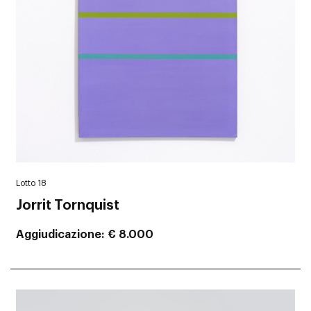
Lotto 18
Jorrit Tornquist
Aggiudicazione
€ 8.000