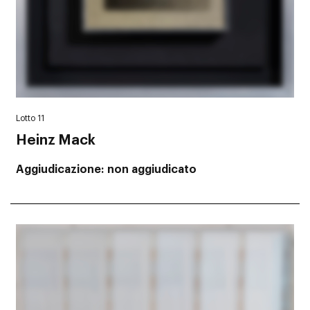
Lotto 11
Heinz Mack
Aggiudicazione
non aggiudicato