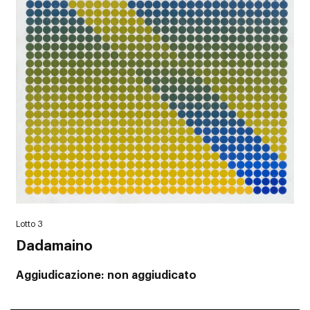
Lotto 3
Dadamaino
Aggiudicazione
non aggiudicato