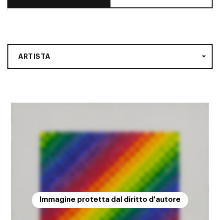
ARTISTA
Immagine protetta dal diritto d'autore