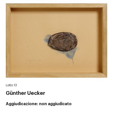
Lotto 13
Günther Uecker
Aggiudicazione
non aggiudicato