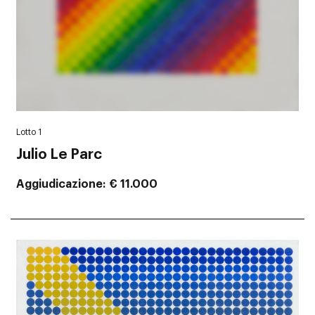
Lotto 1
Julio Le Parc
Aggiudicazione
€ 11.000