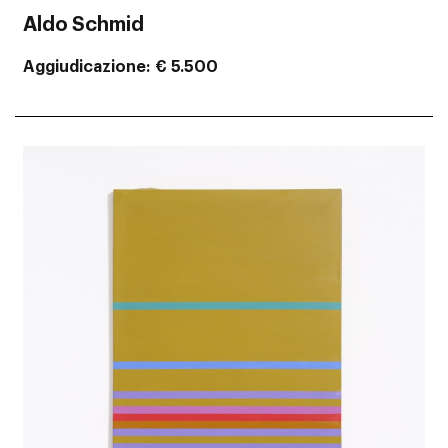
Aldo Schmid
Aggiudicazione
€ 5.500