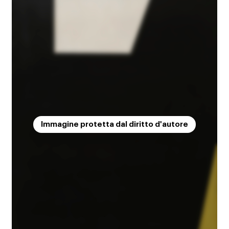
Immagine protetta dal diritto d'autore