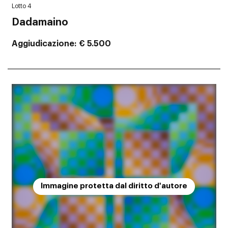
Lotto 4
Dadamaino
Aggiudicazione
€ 5.500
Immagine protetta dal diritto d'autore