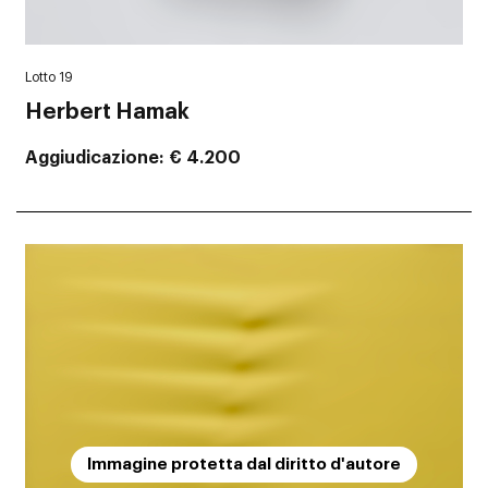
Lotto 19
Herbert Hamak
Aggiudicazione
€ 4.200
Immagine protetta dal diritto d'autore