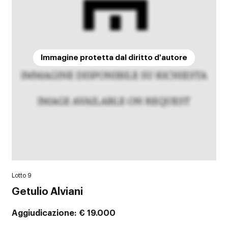
Immagine protetta dal diritto d'autore
Lotto 9
Getulio Alviani
Aggiudicazione
€ 19.000