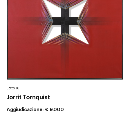
Lotto 16
Jorrit Tornquist
Aggiudicazione
€ 9.000