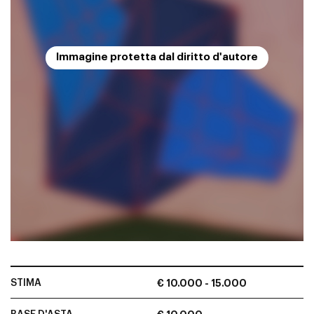
Immagine protetta dal diritto d'autore
STIMA
€ 10.000 - 15.000