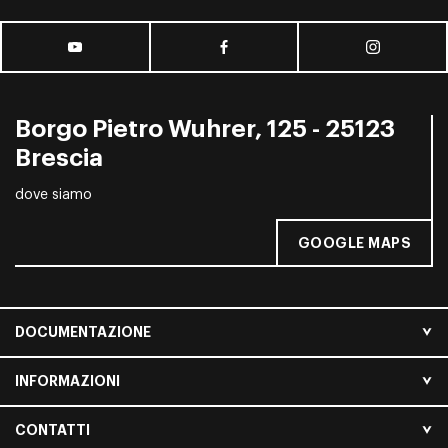
Borgo Pietro Wuhrer, 125 - 25123
Brescia
dove siamo
GOOGLE MAPS
DOCUMENTAZIONE
INFORMAZIONI
CONTATTI