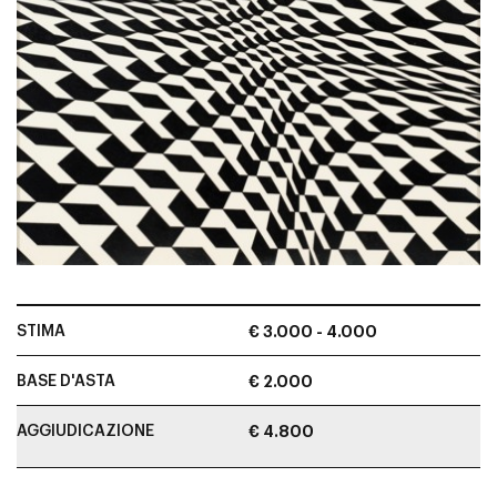
STIMA
€ 3.000 - 4.000
BASE D'ASTA
€ 2.000
AGGIUDICAZIONE
€ 4.800