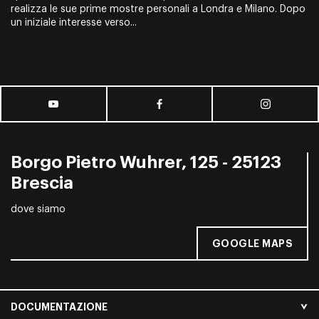
realizza le sue prime mostre personali a Londra e Milano. Dopo
un iniziale interesse verso...
Borgo Pietro Wuhrer, 125 - 25123
Brescia
dove siamo
GOOGLE MAPS
DOCUMENTAZIONE