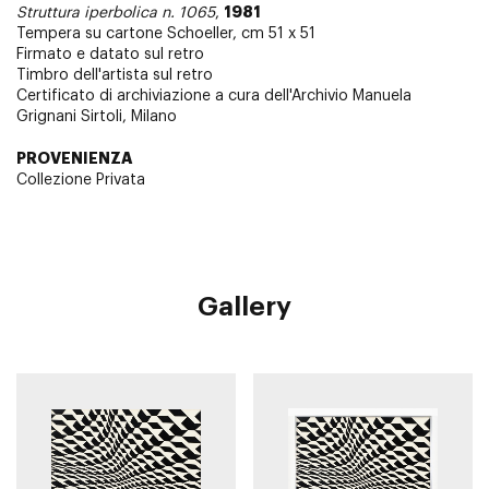
1981
Struttura iperbolica n. 1065
,
Tempera su cartone Schoeller, cm 51 x 51
Firmato e datato sul retro
Timbro dell'artista sul retro
Certificato di archiviazione a cura dell'Archivio Manuela
Grignani Sirtoli, Milano
PROVENIENZA
Collezione Privata
Gallery