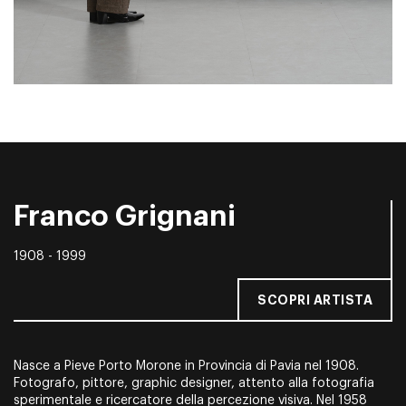
Franco Grignani
1908 - 1999
SCOPRI ARTISTA
Nasce a Pieve Porto Morone in Provincia di Pavia nel 1908.
Fotografo, pittore, graphic designer, attento alla fotografia
sperimentale e ricercatore della percezione visiva. Nel 1958