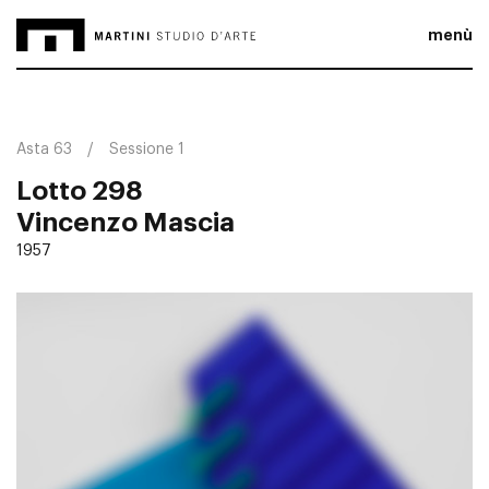
menù
Asta 63
Sessione 1
Lotto 298
Vincenzo Mascia
1957