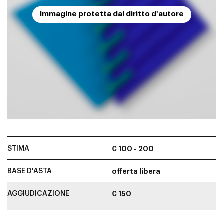
Immagine protetta dal diritto d'autore
STIMA
€ 100 - 200
BASE D'ASTA
offerta libera
AGGIUDICAZIONE
€ 150