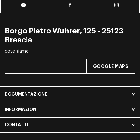
Borgo Pietro Wuhrer, 125 - 25123
Brescia
dove siamo
GOOGLE MAPS
DOCUMENTAZIONE
INFORMAZIONI
CONTATTI