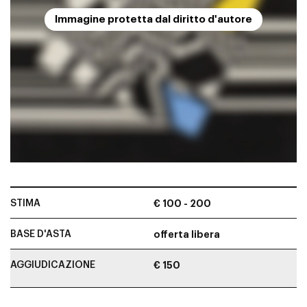
Immagine protetta dal diritto d'autore
STIMA
€ 100 - 200
BASE D'ASTA
offerta libera
AGGIUDICAZIONE
€ 150