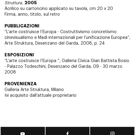
2005
Struttura
,
Acrilico su cartoncino applicato su tavola, cm 20 x 20
Firma, anno, titolo, sul retro
PUBBLICAZIONI
“L’arte costruisce l’Europa - Costruttivismo concretismo
cinevisualismo e Madì internazionali per l’unificazione Europea”,
Arte Struktura, Desenzano del Garda, 2008, p. 24
ESPOSIZIONI
“L’arte costruisce l’Europa “, Galleria Civica Gian Battista Bosio
- Palazzo Todeschini, Desenzano del Garda, 09 - 30 marzo
2008
PROVENIENZA
Galleria Arte Struktura, Milano
Ivi acquisito dall’attuale proprietario