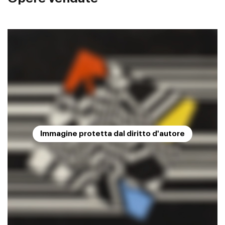
Immagine protetta dal diritto d'autore