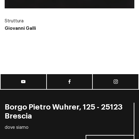
Struttura
Giovanni Galli
Borgo Pietro Wuhrer, 125 - 25123
Brescia
dove siamo