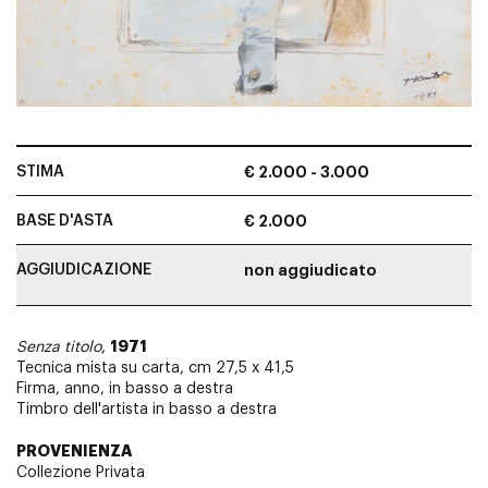
STIMA
€ 2.000 - 3.000
BASE D'ASTA
€ 2.000
AGGIUDICAZIONE
non aggiudicato
1971
Senza titolo
,
Tecnica mista su carta, cm 27,5 x 41,5
Firma, anno, in basso a destra
Timbro dell'artista in basso a destra
PROVENIENZA
Collezione Privata