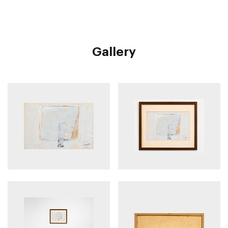
Gallery