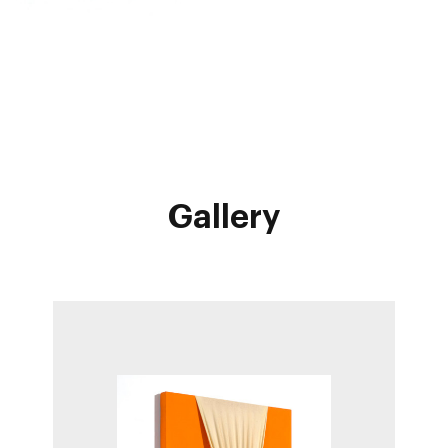
Gallery