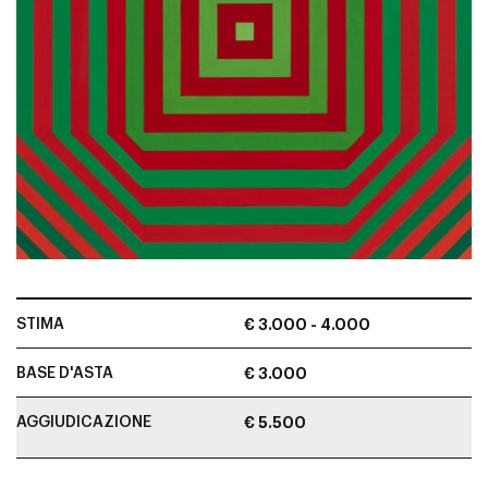
STIMA
€ 3.000 - 4.000
BASE D'ASTA
€ 3.000
AGGIUDICAZIONE
€ 5.500