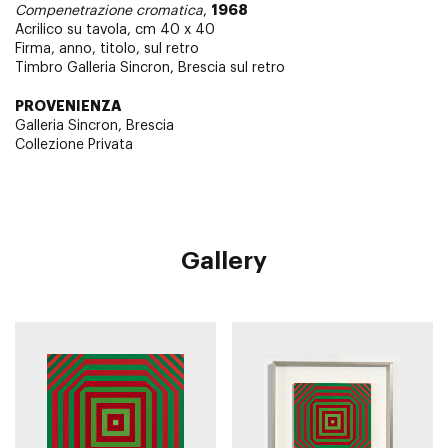
1968
Compenetrazione cromatica
,
Acrilico su tavola, cm 40 x 40
Firma, anno, titolo, sul retro
Timbro Galleria Sincron, Brescia sul retro
PROVENIENZA
Galleria Sincron, Brescia
Collezione Privata
Gallery