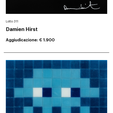
Lotto 311
Damien Hirst
Aggiudicazione
€ 1.900