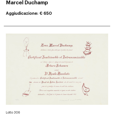
Marcel Duchamp
Aggiudicazione
€ 650
Lotto 306