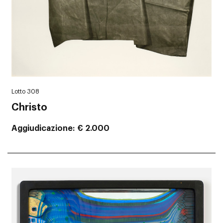
Lotto 308
Christo
Aggiudicazione
€ 2.000