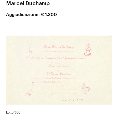
Marcel Duchamp
Aggiudicazione
€ 1.300
Lotto 305