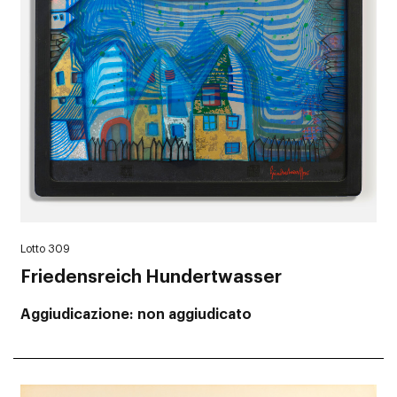
Lotto 309
Friedensreich Hundertwasser
Aggiudicazione
non aggiudicato