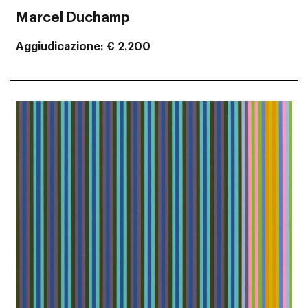
Marcel Duchamp
Aggiudicazione
€ 2.200