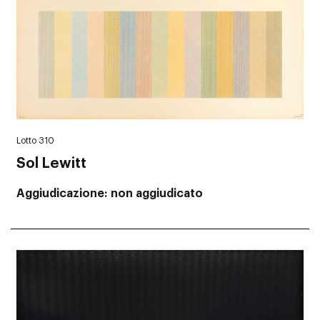
Lotto 310
Sol Lewitt
Aggiudicazione
non aggiudicato