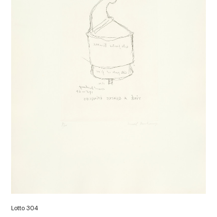
Lotto 304