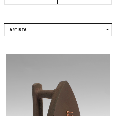
ARTISTA