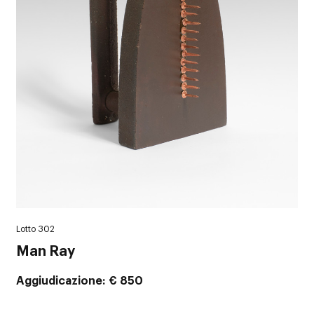
Lotto 302
Man Ray
Aggiudicazione
€ 850