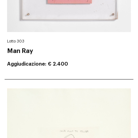
Lotto 303
Man Ray
Aggiudicazione
€ 2.400