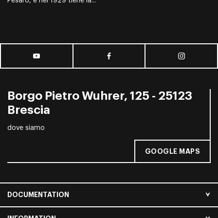
Pesaro, e nel 1929 tiene la...
Borgo Pietro Wuhrer, 125 - 25123
Brescia
dove siamo
GOOGLE MAPS
DOCUMENTATION