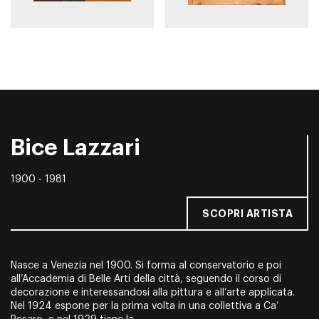
Bice Lazzari
1900 - 1981
SCOPRI ARTISTA
Nasce a Venezia nel 1900. Si forma al conservatorio e poi
all’Accademia di Belle Arti della città, seguendo il corso di
decorazione e interessandosi alla pittura e all’arte applicata.
Nel 1924 espone per la prima volta in una collettiva a Ca’