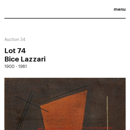
menu
Auction 34
Lot 74
Bice Lazzari
1900 - 1981