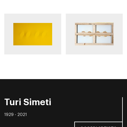
Turi Simeti
1929 - 2021