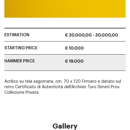
ESTIMATION
€ 20.000,00 - 30.000,00
STARTING PRICE
€ 10.000
HAMMER PRICE
€ 19.000
Acrilico su tela sagomata, cm. 70 x 120 Firmato e datato sul
retro Certificato di Autenticità dell'Archivio Turo Simeti Prov.
Collezione Privata
Gallery