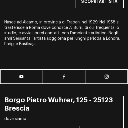
SCOPRI ARTISTA
Nasce ad Alcamo, in provincia di Trapani nel 1929. Nel 1958 si
trasferisce a Roma dove conosce A. Burri, di cui frequenta lo
studio, e avvia i primi contatti con l’ambiente artistico. Negli
anni Sessanta l’artista soggiorna per lunghi perioda a Londra,
Parigi e Basilea;...
Borgo Pietro Wuhrer, 125 - 25123
Brescia
dove siamo