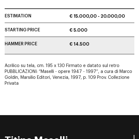
ESTIMATION
€ 15.000,00 - 20.000,00
STARTING PRICE
€ 5.000
HAMMER PRICE
€ 14.500
Acrilico su tela, cm. 195 x 130 Firmato e datato sul retro
PUBBLICAZIONI: “Maselli - opere 1947 - 1997”, a cura di Marco
Goldin, Marsilio Editori, Venezia, 1997, p. 109 Prov. Collezione
Privata