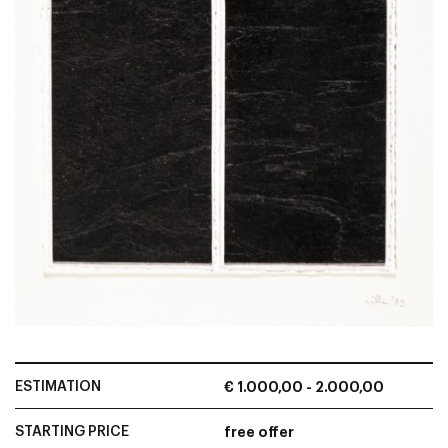
ESTIMATION
€ 1.000,00 - 2.000,00
STARTING PRICE
free offer