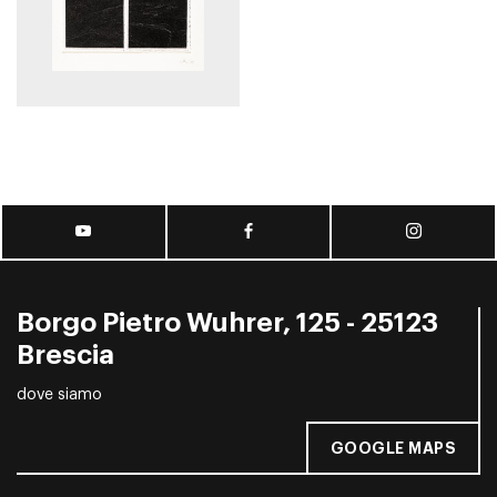
Borgo Pietro Wuhrer, 125 - 25123
Brescia
dove siamo
GOOGLE MAPS