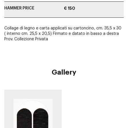
HAMMER PRICE
€ 150
Collage di legno e carta applicati su cartoncino, cm. 35,5 x 30
( interno cm. 25,5 x 20,5) Firmato e datato in basso a destra
Prov. Collezione Privata
Gallery