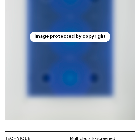
Image protected by copyright
TECHNIQUE
Multiple, silk-screened