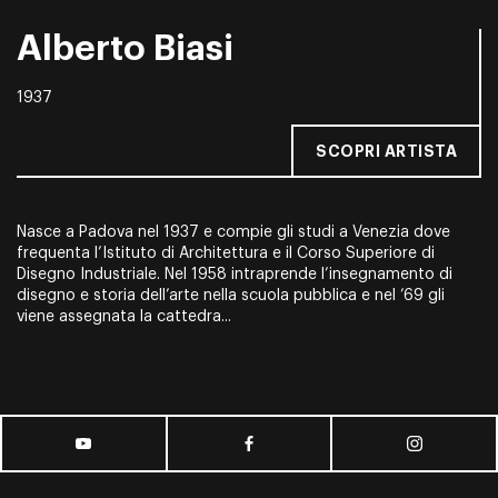
Alberto Biasi
1937
SCOPRI ARTISTA
Nasce a Padova nel 1937 e compie gli studi a Venezia dove
frequenta l’Istituto di Architettura e il Corso Superiore di
Disegno Industriale. Nel 1958 intraprende l’insegnamento di
disegno e storia dell’arte nella scuola pubblica e nel ’69 gli
viene assegnata la cattedra...