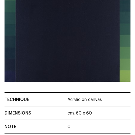
TECHNIQUE
Acrylic on canvas
DIMENSIONS
cm. 60 x 60
NOTE
0