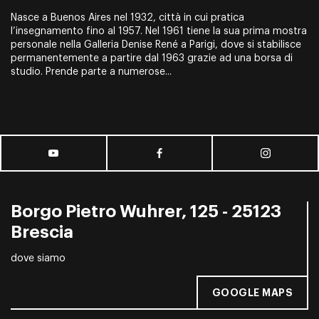
Nasce a Buenos Aires nel 1932, città in cui pratica
l’insegnamento fino al 1957. Nel 1961 tiene la sua prima mostra
personale nella Galleria Denise René a Parigi, dove si stabilisce
permanentemente a partire dal 1963 grazie ad una borsa di
studio. Prende parte a numerose...
Borgo Pietro Wuhrer, 125 - 25123
Brescia
dove siamo
GOOGLE MAPS