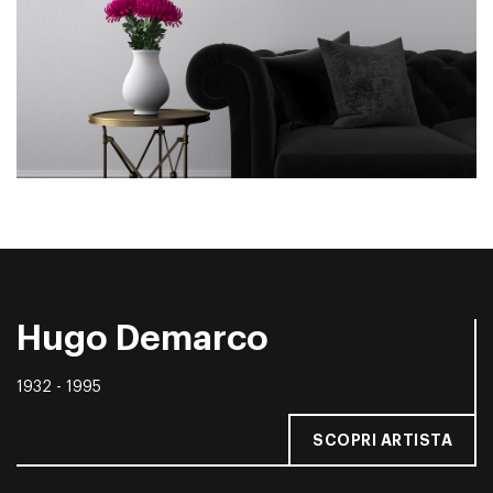
Hugo Demarco
1932 - 1995
SCOPRI ARTISTA