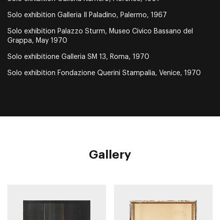
Solo exhibition Galleria Il Paladino, Palermo, 1967
Solo exhibition Palazzo Sturm, Museo Civico Bassano del
Grappa, May 1970
Solo exhibitione Galleria SM 13, Roma, 1970
Solo exhibition Fondazione Querini Stampalia, Venice, 1970
Gallery