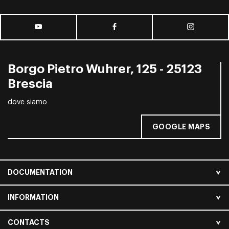
Borgo Pietro Wuhrer, 125 - 25123
Brescia
dove siamo
GOOGLE MAPS
DOCUMENTATION
INFORMATION
CONTACTS