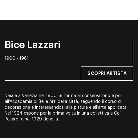
Bice Lazzari
1900 - 1981
SCOPRI ARTISTA
Nasce a Venezia nel 1900. Si forma al conservatorio e poi
all’Accademia di Belle Arti della città, seguendo il corso di
decorazione e interessandosi alla pittura e all’arte applicata.
Nel 1924 espone per la prima volta in una collettiva a Ca’
Pesaro, e nel 1929 tiene la...