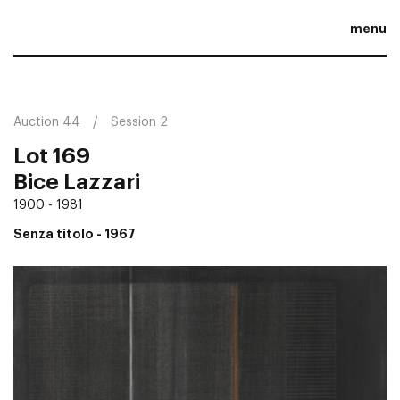
menu
Auction 44
Session 2
Lot 169
Bice Lazzari
1900 - 1981
Senza titolo
- 1967