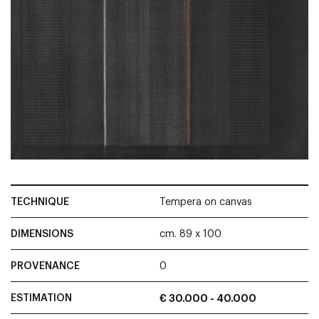
TECHNIQUE
Tempera on canvas
DIMENSIONS
cm. 89 x 100
PROVENANCE
0
ESTIMATION
€ 30.000 - 40.000