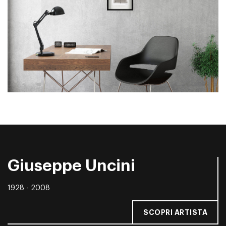
Giuseppe Uncini
1928 - 2008
SCOPRI ARTISTA