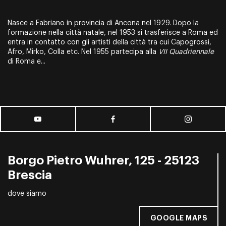
Nasce a Fabriano in provincia di Ancona nel 1929. Dopo la
formazione nella città natale, nel 1953 si trasferisce a Roma ed
entra in contatto con gli artisti della città tra cui Capogrossi,
Afro, Mirko, Colla etc. Nel 1955 partecipa alla
VII Quadriennale
di Roma e...
Borgo Pietro Wuhrer, 125 - 25123
Brescia
dove siamo
GOOGLE MAPS