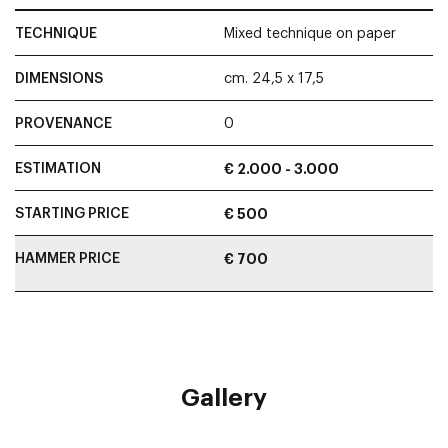
TECHNIQUE
Mixed technique on paper
DIMENSIONS
cm. 24,5 x 17,5
PROVENANCE
0
ESTIMATION
€ 2.000 - 3.000
STARTING PRICE
€ 500
HAMMER PRICE
€ 700
Gallery