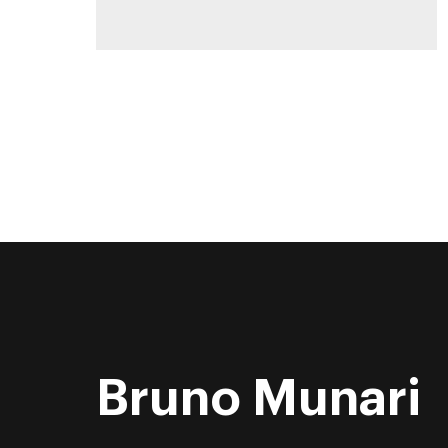
Bruno Munari