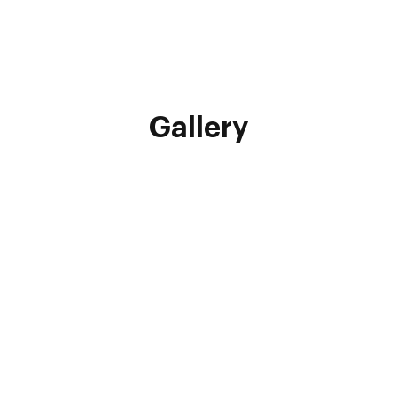
Gallery