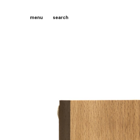
menu
search