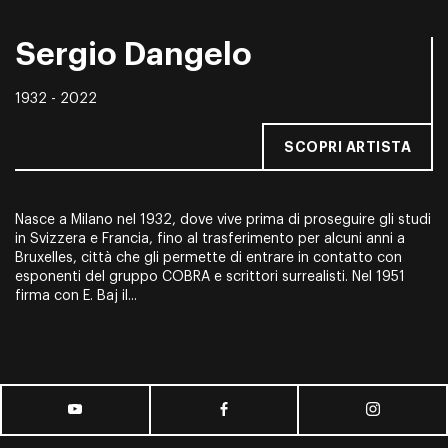
Sergio Dangelo
1932 - 2022
SCOPRI ARTISTA
Nasce a Milano nel 1932, dove vive prima di proseguire gli studi
in Svizzera e Francia, fino al trasferimento per alcuni anni a
Bruxelles, città che gli permette di entrare in contatto con
esponenti del gruppo COBRA e scrittori surrealisti. Nel 1951
firma con E. Baj il...