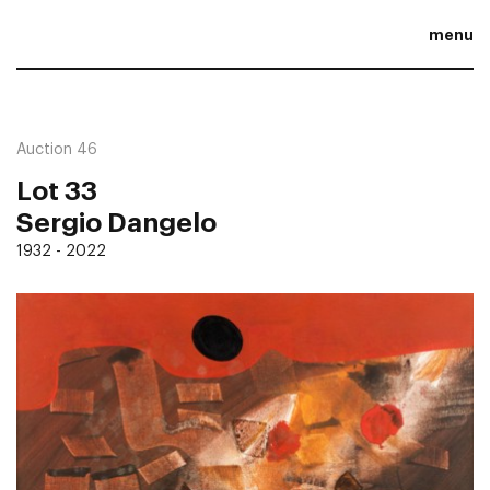
menu
Auction 46
Lot 33
Sergio Dangelo
1932 - 2022