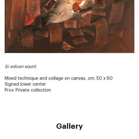
Si volcan sourit
Mixed technique and collage on canvas, cm. 50 x 60
Signed lower center
Prov. Private collection
Gallery