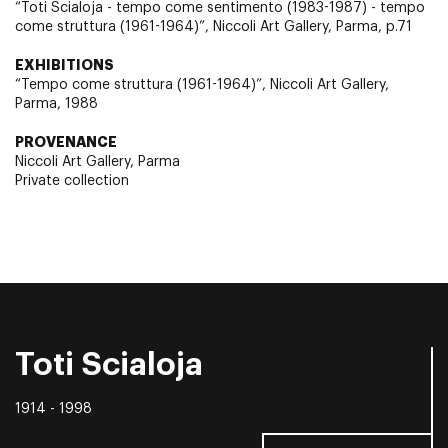
“Toti Scialoja - tempo come sentimento (1983-1987) - tempo
come struttura (1961-1964)”, Niccoli Art Gallery, Parma, p.71
EXHIBITIONS
“Tempo come struttura (1961-1964)”, Niccoli Art Gallery,
Parma, 1988
PROVENANCE
Niccoli Art Gallery, Parma
Private collection
Toti Scialoja
1914 - 1998