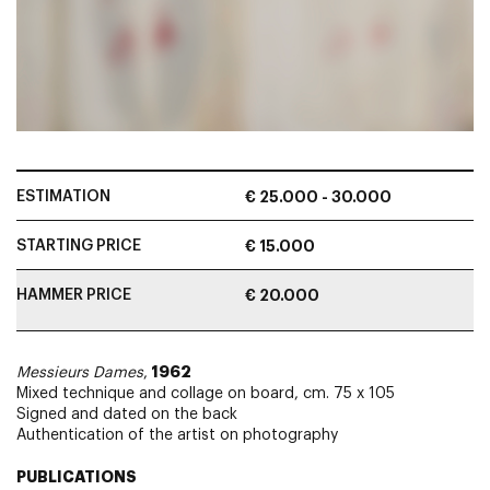
ESTIMATION
€ 25.000 - 30.000
STARTING PRICE
€ 15.000
HAMMER PRICE
€ 20.000
1962
Messieurs Dames
,
Mixed technique and collage on board, cm. 75 x 105
Signed and dated on the back
Authentication of the artist on photography
PUBLICATIONS