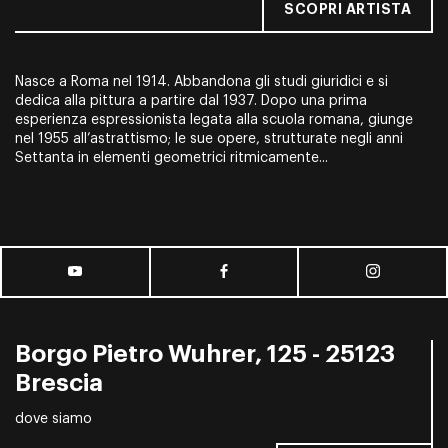
SCOPRI ARTISTA
Nasce a Roma nel 1914. Abbandona gli studi giuridici e si
dedica alla pittura a partire dal 1937. Dopo una prima
esperienza espressionista legata alla scuola romana, giunge
nel 1955 all’astrattismo; le sue opere, strutturate negli anni
Settanta in elementi geometrici ritmicamente...
Borgo Pietro Wuhrer, 125 - 25123
Brescia
dove siamo