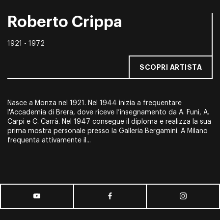
Roberto Crippa
1921 - 1972
SCOPRI ARTISTA
Nasce a Monza nel 1921. Nel 1944 inizia a frequentare
l'Accademia di Brera, dove riceve l’insegnamento da A. Funi, A.
Carpi e C. Carrà. Nel 1947 consegue il diploma e realizza la sua
prima mostra personale presso la Galleria Bergamini. A Milano
frequenta attivamente il...