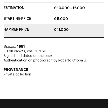
ESTIMATION
€ 10.000 - 12.000
STARTING PRICE
€ 5.000
HAMMER PRICE
€ 11.000
1951
Spirale
,
Oil on canvas, cm. 70 x 50
Signed and dated on the back
Authentication on photograph by Roberto Crippa Jr.
PROVENANCE
Private collection