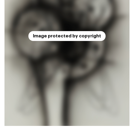
Image protected by copyright