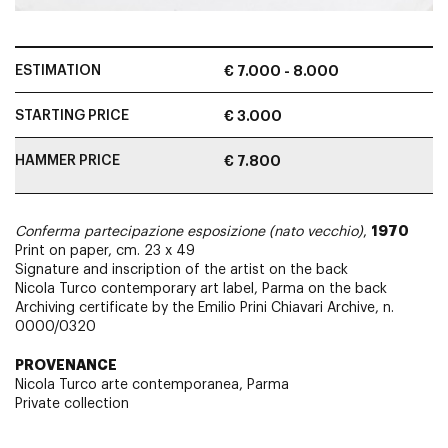
ESTIMATION
€ 7.000 - 8.000
STARTING PRICE
€ 3.000
HAMMER PRICE
€ 7.800
1970
Conferma partecipazione esposizione (nato vecchio)
,
Print on paper, cm. 23 x 49
Signature and inscription of the artist on the back
Nicola Turco contemporary art label, Parma on the back
Archiving certificate by the Emilio Prini Chiavari Archive, n.
0000/0320
PROVENANCE
Nicola Turco arte contemporanea, Parma
Private collection