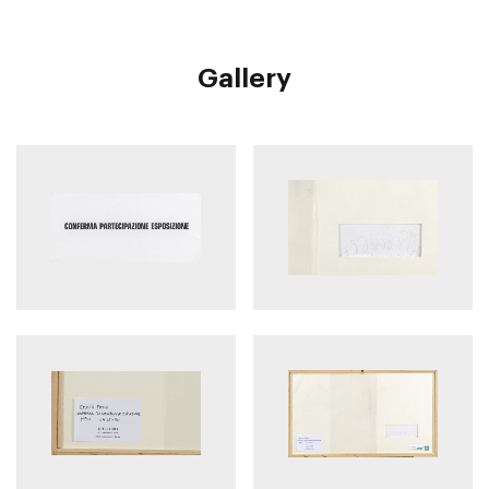
Gallery