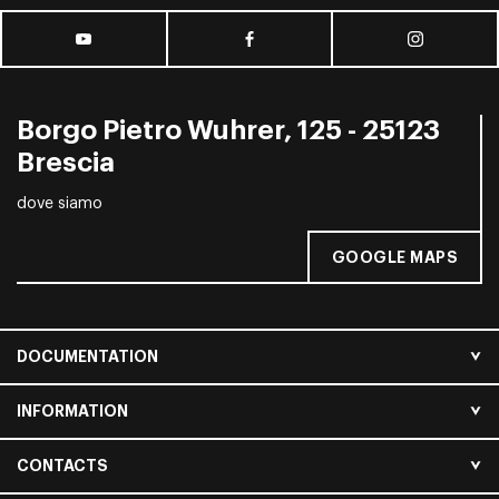
Borgo Pietro Wuhrer, 125 - 25123
Brescia
dove siamo
GOOGLE MAPS
DOCUMENTATION
INFORMATION
CONTACTS