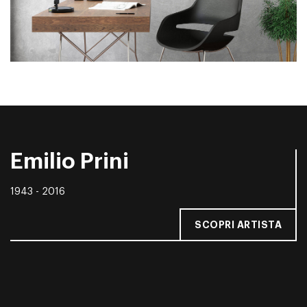
Emilio Prini
1943 - 2016
SCOPRI ARTISTA