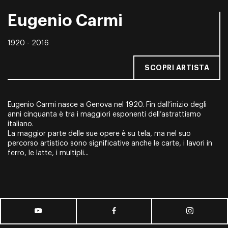
Eugenio Carmi
1920 - 2016
SCOPRI ARTISTA
Eugenio Carmi nasce a Genova nel 1920. Fin dall’inizio degli
anni cinquanta è tra i maggiori esponenti dell’astrattismo
italiano.
La maggior parte delle sue opere è su tela, ma nel suo
percorso artistico sono significative anche le carte, i lavori in
ferro, le latte, i multipli...