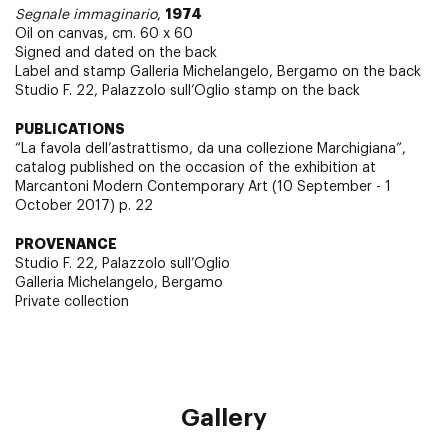
1974
Segnale immaginario
,
Oil on canvas, cm. 60 x 60
Signed and dated on the back
Label and stamp Galleria Michelangelo, Bergamo on the back
Studio F. 22, Palazzolo sull’Oglio stamp on the back
PUBLICATIONS
“La favola dell’astrattismo, da una collezione Marchigiana”,
catalog published on the occasion of the exhibition at
Marcantoni Modern Contemporary Art (10 September - 1
October 2017) p. 22
PROVENANCE
Studio F. 22, Palazzolo sull’Oglio
Galleria Michelangelo, Bergamo
Private collection
Gallery