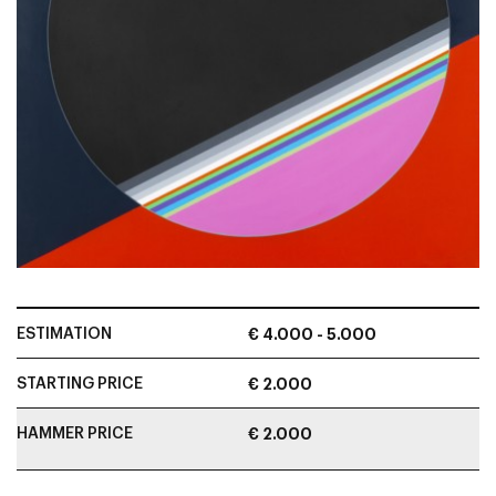
ESTIMATION
€ 4.000 - 5.000
STARTING PRICE
€ 2.000
HAMMER PRICE
€ 2.000