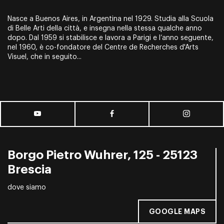
Nasce a Buenos Aires, in Argentina nel 1929. Studia alla Scuola
di Belle Arti della città, e insegna nella stessa qualche anno
dopo. Dal 1959 si stabilisce e lavora a Parigi e l’anno seguente,
nel 1960, è co-fondatore del Centre de Recherches d'Arts
Vìsuel, che in seguito...
Borgo Pietro Wuhrer, 125 - 25123
Brescia
dove siamo
GOOGLE MAPS