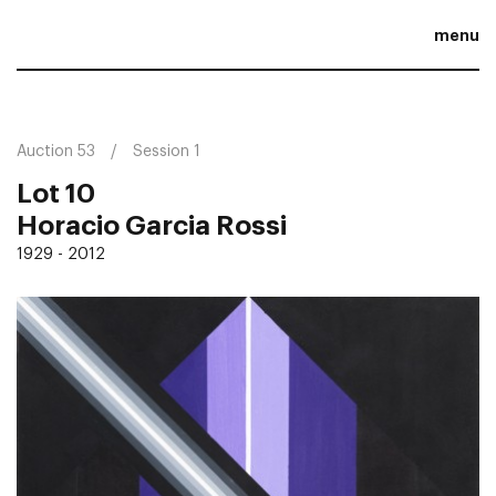
menu
Auction 53
Session 1
Lot 10
Horacio Garcia Rossi
1929 - 2012