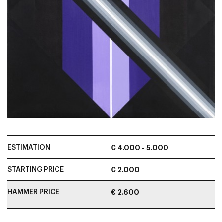
ESTIMATION
€ 4.000 - 5.000
STARTING PRICE
€ 2.000
HAMMER PRICE
€ 2.600