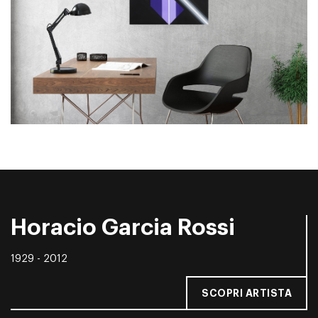
Horacio Garcia Rossi
1929 - 2012
SCOPRI ARTISTA