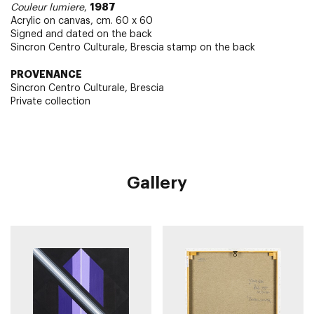
1987
Couleur lumiere
,
Acrylic on canvas, cm. 60 x 60
Signed and dated on the back
Sincron Centro Culturale, Brescia stamp on the back
PROVENANCE
Sincron Centro Culturale, Brescia
Private collection
Gallery