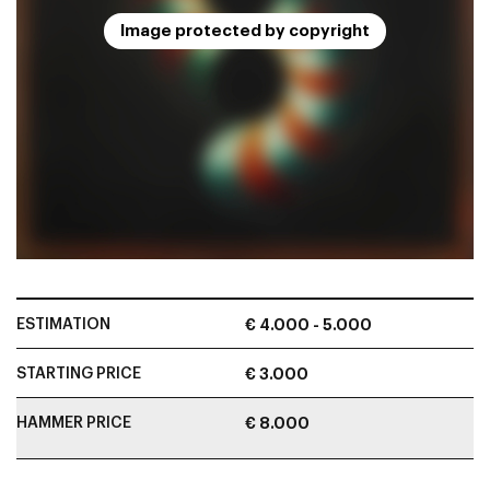
Image protected by copyright
ESTIMATION
€ 4.000 - 5.000
STARTING PRICE
€ 3.000
HAMMER PRICE
€ 8.000