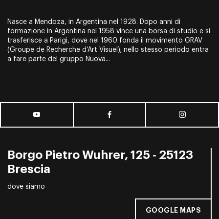
Nasce a Mendoza, in Argentina nel 1928. Dopo anni di
formazione in Argentina nel 1958 vince una borsa di studio e si
trasferisce a Parigi, dove nel 1960 fonda il movimento GRAV
(Groupe de Recherche d’Art Visuel); nello stesso periodo entra
a fare parte del gruppo Nuova...
Borgo Pietro Wuhrer, 125 - 25123
Brescia
dove siamo
GOOGLE MAPS