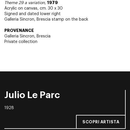
1979
Theme 29 a variation
,
Acrylic on canvas, cm. 30 x 30
Signed and dated lower right
Galleria Sincron, Brescia stamp on the back
PROVENANCE
Galleria Sincron, Brescia
Private collection
Julio Le Parc
1928
SCOPRI ARTISTA