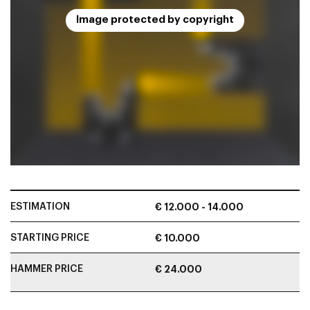
Image protected by copyright
ESTIMATION
€ 12.000 - 14.000
STARTING PRICE
€ 10.000
HAMMER PRICE
€ 24.000