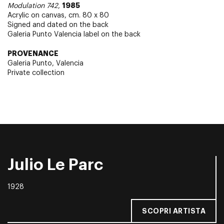
1985
Modulation 742
,
Acrylic on canvas, cm. 80 x 80
Signed and dated on the back
Galeria Punto Valencia label on the back
PROVENANCE
Galeria Punto, Valencia
Private collection
Julio Le Parc
1928
SCOPRI ARTISTA