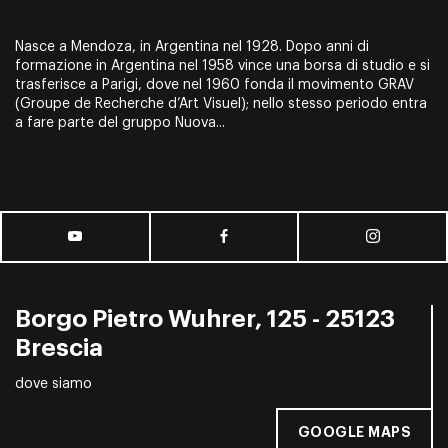
Nasce a Mendoza, in Argentina nel 1928. Dopo anni di
formazione in Argentina nel 1958 vince una borsa di studio e si
trasferisce a Parigi, dove nel 1960 fonda il movimento GRAV
(Groupe de Recherche d’Art Visuel); nello stesso periodo entra
a fare parte del gruppo Nuova...
Borgo Pietro Wuhrer, 125 - 25123
Brescia
dove siamo
GOOGLE MAPS