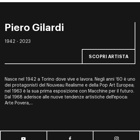
Piero Gilardi
1942 - 2023
SCOPRI ARTISTA
Nasce nel 1942 a Torino dove vive e lavora. Negli anni ’60 è uno
dei protagonisti del Nouveau Realisme e della Pop Art Europea;
nel 1963 è la sua prima esposizione con Macchine per il futuro.
Dal 1968 aderisce alle nuove tendenze artistiche dell'epoca:
Arte Povera,...