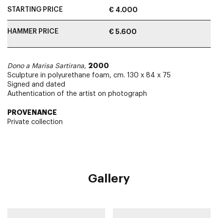
STARTING PRICE
€ 4.000
HAMMER PRICE
€ 5.600
2000
Dono a Marisa Sartirana
,
Sculpture in polyurethane foam, cm. 130 x 84 x 75
Signed and dated
Authentication of the artist on photograph
PROVENANCE
Private collection
Gallery