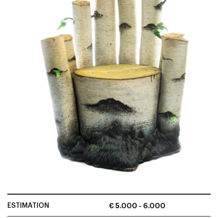
ESTIMATION
€ 5.000 - 6.000