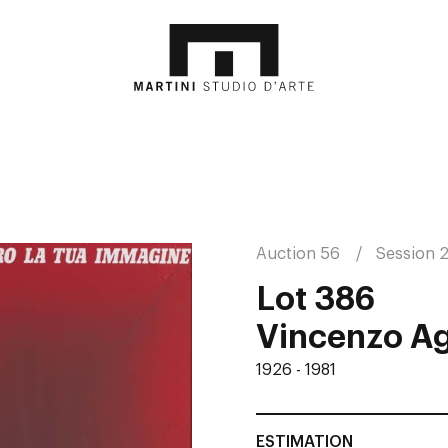
Auction 56
Session 
Lot 386
Vincenzo Ag
1926 - 1981
ESTIMATION