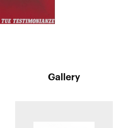
Gallery