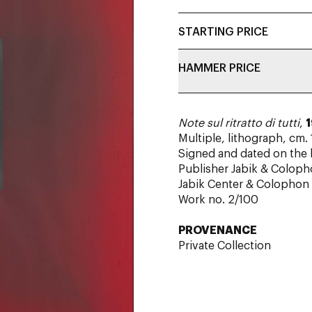
STARTING PRICE
HAMMER PRICE
Note sul ritratto di tutti
,
Multiple, lithograph, cm. 
Signed and dated on the
Publisher Jabik & Colop
Jabik Center & Colophon 
Work no. 2/100
PROVENANCE
Private Collection