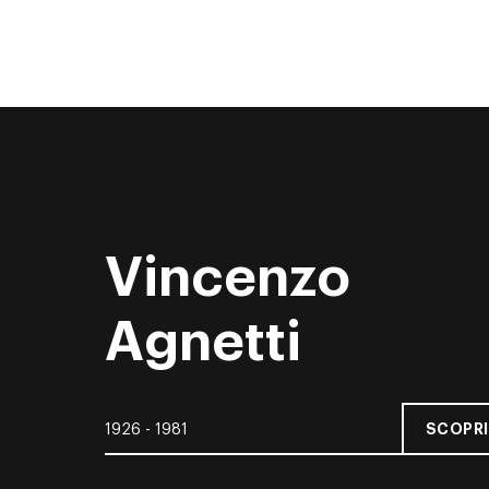
Vincenzo
Agnetti
SCOPRI
1926 - 1981