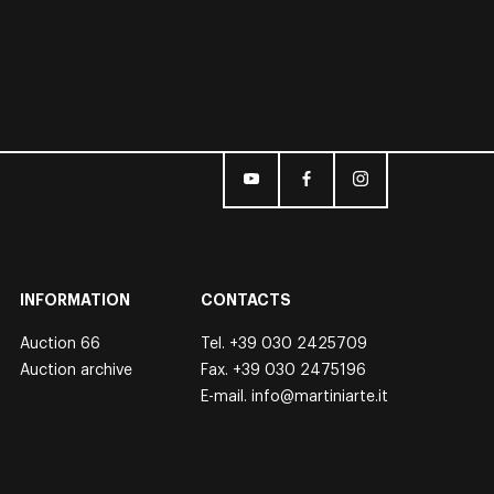
INFORMATION
CONTACTS
Auction 66
Tel.
+39 030 2425709
Auction archive
Fax. +39 030 2475196
E-mail.
info@martiniarte.it