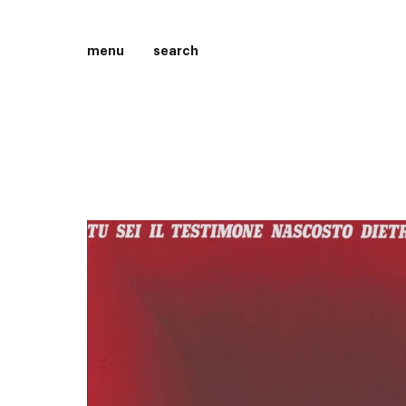
menu
search