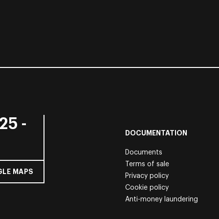
25 -
DOCUMENTATION
Documents
Terms of sale
LE MAPS
Privacy policy
Cookie policy
Anti-money laundering