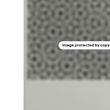
Image protected by copy