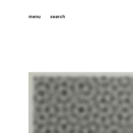
menu
search