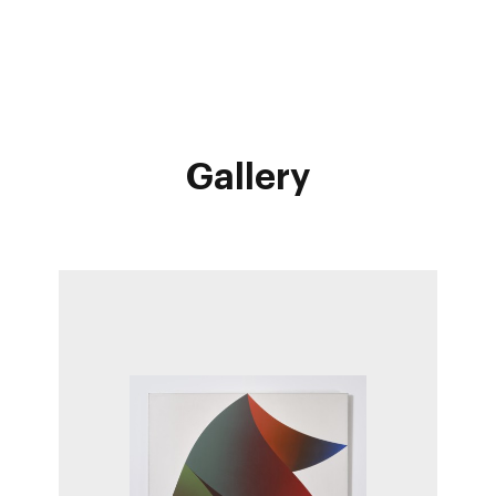
Gallery