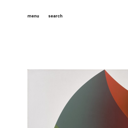
menu
search